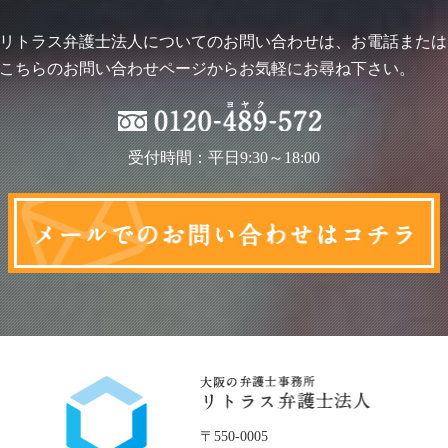
リトラス弁護士法人についてのお問い合わせは、お電話または
こちらのお問い合わせページからお気軽にお尋ね下さい。
受付時間：平日9:30～18:00
〒550-0005