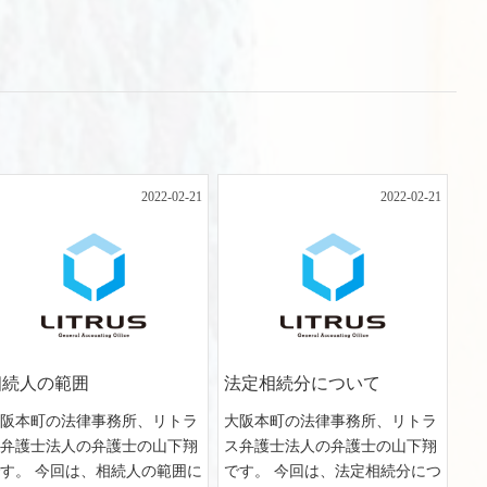
2022-02-21
2022-02-21
相続人の範囲
法定相続分について
大阪本町の法律事務所、リトラ
大阪本町の法律事務所、リトラ
ス弁護士法人の弁護士の山下翔
ス弁護士法人の弁護士の山下翔
す。 今回は、相続人の範囲に
です。 今回は、法定相続分につ