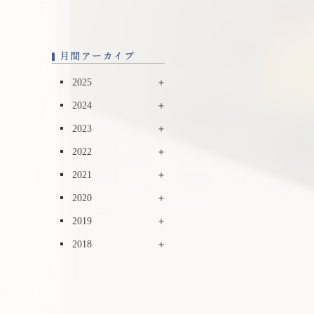
2025
2024
2023
2022
2021
2020
2019
2018