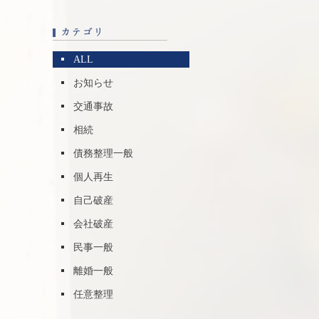
ALL
お知らせ
交通事故
相続
債務整理一般
個人再生
自己破産
会社破産
民事一般
離婚一般
任意整理